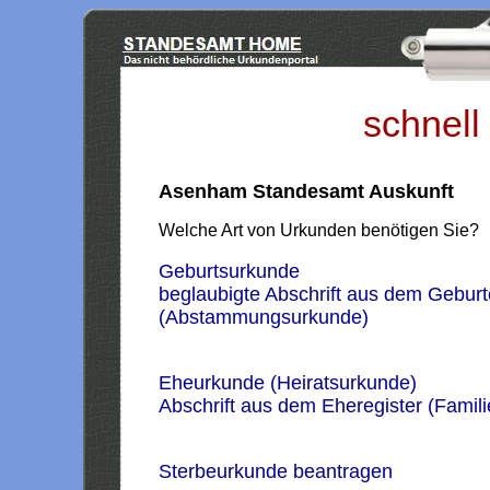
schnell
Asenham Standesamt Auskunft
Welche Art von Urkunden benötigen Sie?
Geburtsurkunde
beglaubigte Abschrift aus dem Geburt
(Abstammungsurkunde)
Eheurkunde (Heiratsurkunde)
Abschrift aus dem Eheregister (Famil
Sterbeurkunde beantragen