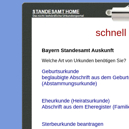
schnell
Bayern Standesamt Auskunft
Welche Art von Urkunden benötigen Sie?
Geburtsurkunde
beglaubigte Abschrift aus dem Geburt
(Abstammungsurkunde)
Eheurkunde (Heiratsurkunde)
Abschrift aus dem Eheregister (Famil
Sterbeurkunde beantragen