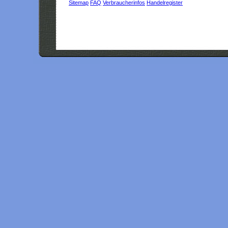
Sitemap
FAQ
Verbraucherinfos
Handelregister