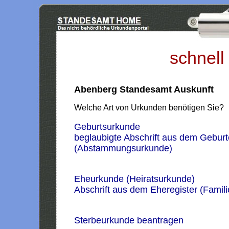
schnell
Abenberg Standesamt Auskunft
Welche Art von Urkunden benötigen Sie?
Geburtsurkunde
beglaubigte Abschrift aus dem Geburt
(Abstammungsurkunde)
Eheurkunde (Heiratsurkunde)
Abschrift aus dem Eheregister (Famil
Sterbeurkunde beantragen