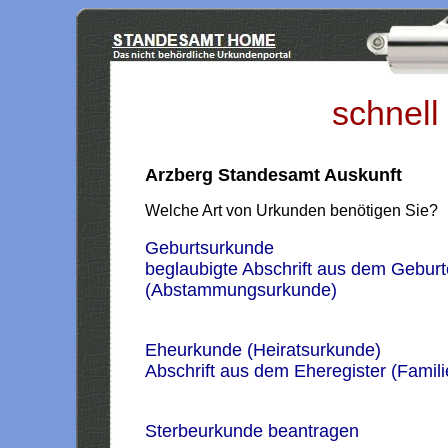
schnell
Arzberg Standesamt Auskunft
Welche Art von Urkunden benötigen Sie?
Geburtsurkunde
beglaubigte Abschrift aus dem Geburt
(Abstammungsurkunde)
Eheurkunde (Heiratsurkunde)
Abschrift aus dem Eheregister (Famil
Sterbeurkunde beantragen