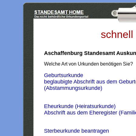
schnell
Aschaffenburg Standesamt Auskun
Welche Art von Urkunden benötigen Sie?
Geburtsurkunde
beglaubigte Abschrift aus dem Geburt
(Abstammungsurkunde)
Eheurkunde (Heiratsurkunde)
Abschrift aus dem Eheregister (Famil
Sterbeurkunde beantragen