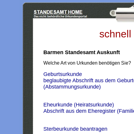
schnell
Barmen Standesamt Auskunft
Welche Art von Urkunden benötigen Sie?
Geburtsurkunde
beglaubigte Abschrift aus dem Geburt
(Abstammungsurkunde)
Eheurkunde (Heiratsurkunde)
Abschrift aus dem Eheregister (Famil
Sterbeurkunde beantragen