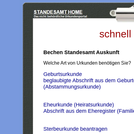
schnell
Bechen Standesamt Auskunft
Welche Art von Urkunden benötigen Sie?
Geburtsurkunde
beglaubigte Abschrift aus dem Geburt
(Abstammungsurkunde)
Eheurkunde (Heiratsurkunde)
Abschrift aus dem Eheregister (Famil
Sterbeurkunde beantragen