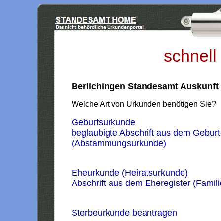
schnell
Berlichingen Standesamt Auskunft
Welche Art von Urkunden benötigen Sie?
Geburtsurkunde
beglaubigte Abschrift aus dem Geburt
(Abstammungsurkunde)
Eheurkunde (Heiratsurkunde)
Abschrift aus dem Eheregister (Famil
Sterbeurkunde beantragen